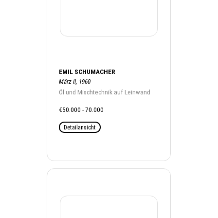
EMIL SCHUMACHER
März II, 1960
Öl und Mischtechnik auf Leinwand
€50.000 - 70.000
Detailansicht