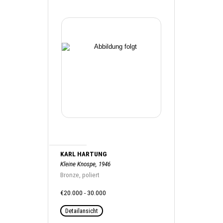
KARL HARTUNG
Kleine Knospe, 1946
Bronze, poliert
€20.000 - 30.000
Detailansicht