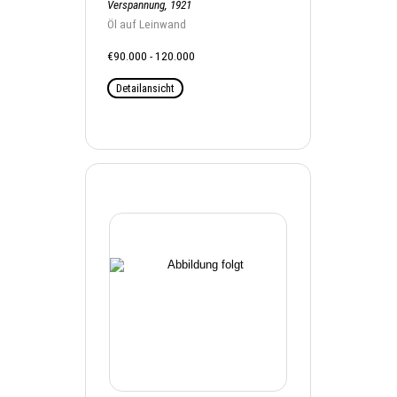
Verspannung, 1921
Öl auf Leinwand
€90.000 - 120.000
Detailansicht