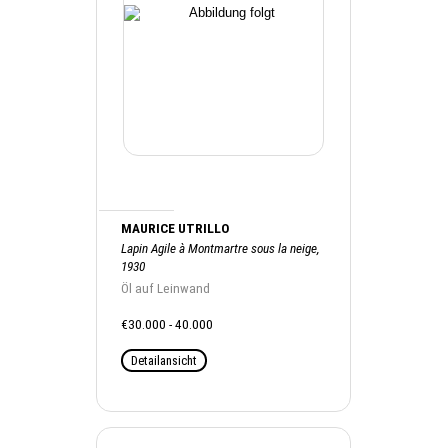
MAURICE UTRILLO
Lapin Agile à Montmartre sous la neige,
1930
Öl auf Leinwand
€30.000 - 40.000
Detailansicht