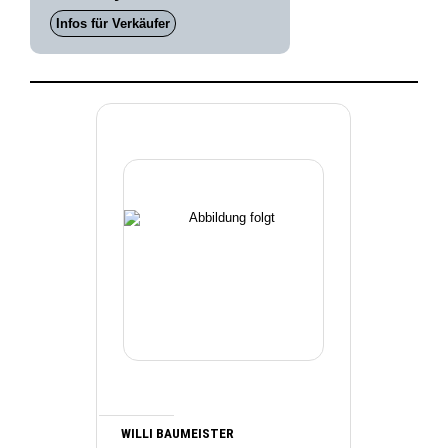
Infos für Verkäufer
WILLI BAUMEISTER