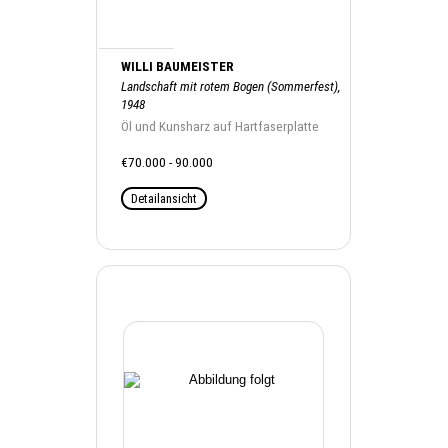
WILLI BAUMEISTER
Landschaft mit rotem Bogen (Sommerfest),
1948
Öl und Kunsharz auf Hartfaserplatte
€70.000 - 90.000
Detailansicht