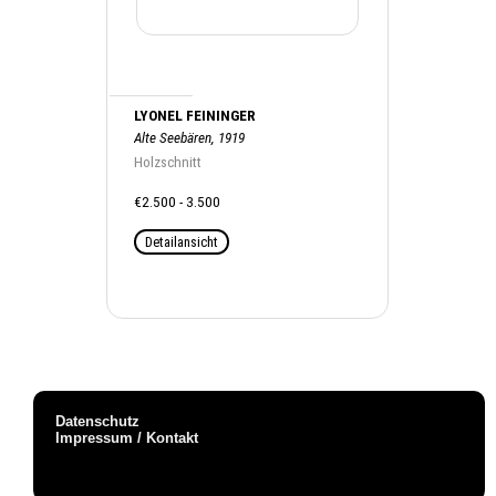
LYONEL FEININGER
Alte Seebären, 1919
Holzschnitt
€2.500 - 3.500
Detailansicht
Datenschutz
Impressum / Kontakt