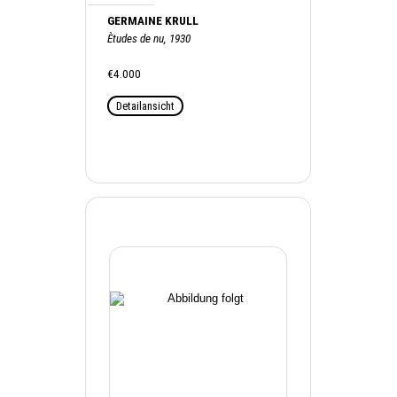
GERMAINE KRULL
Ètudes de nu, 1930
€4.000
Detailansicht