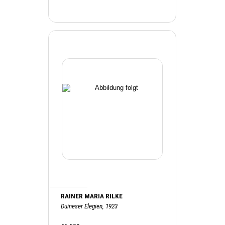
RAINER MARIA RILKE
Duineser Elegien, 1923